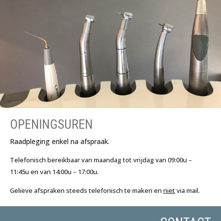
OPENINGSUREN
Raadpleging enkel na afspraak.
Telefonisch bereikbaar van maandag tot vrijdag van 09:00u –
11:45u en van 14:00u – 17:00u.
Gelieve afspraken steeds telefonisch
te
maken en
niet
via mail.