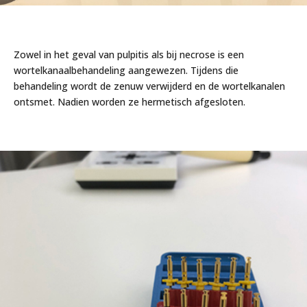
Zowel in het geval van pulpitis als bij necrose is een
wortelkanaalbehandeling aangewezen. Tijdens die
behandeling wordt de zenuw verwijderd en de wortelkanalen
ontsmet. Nadien worden ze hermetisch afgesloten.